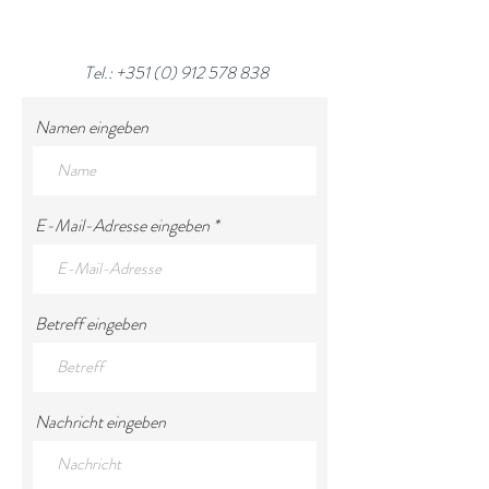
Tel.:
+351 (0) 912 578 838
Namen eingeben
E-Mail-Adresse eingeben
Betreff eingeben
Nachricht eingeben